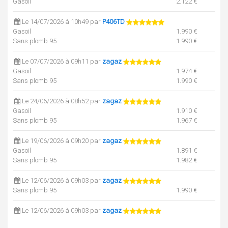
Gasoil
2.122 €
Le 14/07/2026 à 10h49 par
P406TD
Gasoil
1.990 €
Sans plomb 95
1.990 €
Le 07/07/2026 à 09h11 par
zagaz
Gasoil
1.974 €
Sans plomb 95
1.990 €
Le 24/06/2026 à 08h52 par
zagaz
Gasoil
1.910 €
Sans plomb 95
1.967 €
Le 19/06/2026 à 09h20 par
zagaz
Gasoil
1.891 €
Sans plomb 95
1.982 €
Le 12/06/2026 à 09h03 par
zagaz
Sans plomb 95
1.990 €
Le 12/06/2026 à 09h03 par
zagaz
Gasoil
2.050 €