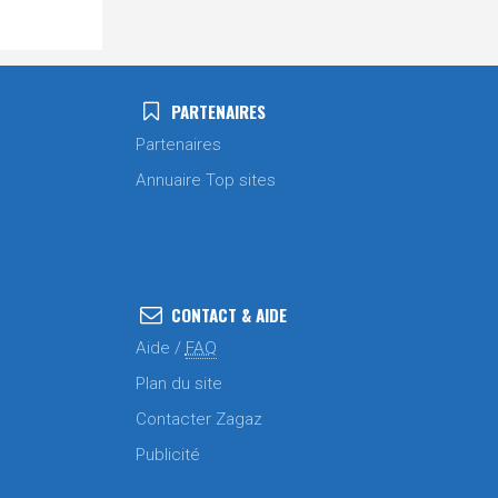
PARTENAIRES
Partenaires
Annuaire Top sites
CONTACT & AIDE
Aide /
FAQ
Plan du site
Contacter Zagaz
Publicité