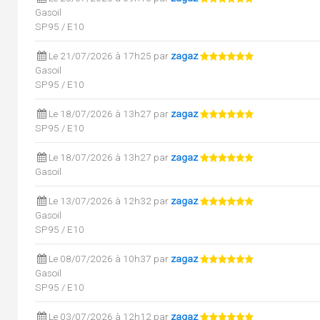
Gasoil
SP95 / E10
Le 21/07/2026 à 17h25 par
zagaz
Gasoil
SP95 / E10
Le 18/07/2026 à 13h27 par
zagaz
SP95 / E10
Le 18/07/2026 à 13h27 par
zagaz
Gasoil
Le 13/07/2026 à 12h32 par
zagaz
Gasoil
SP95 / E10
Le 08/07/2026 à 10h37 par
zagaz
Gasoil
SP95 / E10
Le 03/07/2026 à 12h12 par
zagaz