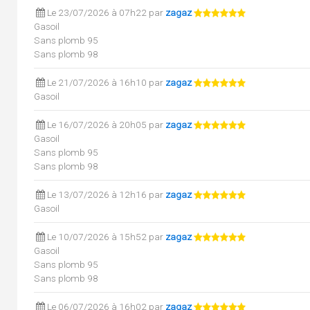
Le 23/07/2026 à 07h22 par
zagaz
Gasoil
Sans plomb 95
Sans plomb 98
Le 21/07/2026 à 16h10 par
zagaz
Gasoil
Le 16/07/2026 à 20h05 par
zagaz
Gasoil
Sans plomb 95
Sans plomb 98
Le 13/07/2026 à 12h16 par
zagaz
Gasoil
Le 10/07/2026 à 15h52 par
zagaz
Gasoil
Sans plomb 95
Sans plomb 98
Le 06/07/2026 à 16h02 par
zagaz