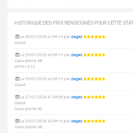
HISTORIQUE DES PRIX RENSEIGNÉS POUR CETTE STA
Le 30/07/2026 à 09h19 par
zagaz
Gasoil
Le 29/07/2026 à 09h13 par
zagaz
Sans plomb 98
SP95 / E10
Le 29/07/2026 à 09h13 par
zagaz
Gasoil
Le 27/07/2026 à 15h58 par
zagaz
Gasoil
Sans plomb 95
Le 23/07/2026 à 09h16 par
zagaz
Sans plomb 98