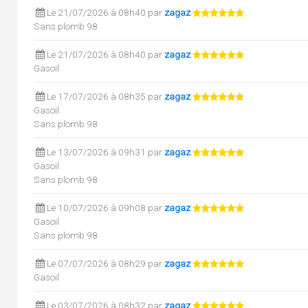
Le 21/07/2026 à 08h40 par
zagaz
Sans plomb 98
Le 21/07/2026 à 08h40 par
zagaz
Gasoil
Le 17/07/2026 à 08h35 par
zagaz
Gasoil
Sans plomb 98
Le 13/07/2026 à 09h31 par
zagaz
Gasoil
Sans plomb 98
Le 10/07/2026 à 09h08 par
zagaz
Gasoil
Sans plomb 98
Le 07/07/2026 à 08h29 par
zagaz
Gasoil
Le 03/07/2026 à 08h32 par
zagaz