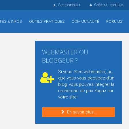
Se connecter
Créer un compte
TÉS & INFOS
OUTILS PRATIQUES
COMMUNAUTÉ
FORUMS
WEBMASTER OU
BLOGGEUR ?
Si vous êtes webmaster, ou
que vous vous occupez d'un
blog, vous pouvez intégrer la
recherche de prix Zagaz sur
votre site !
En savoir plus...