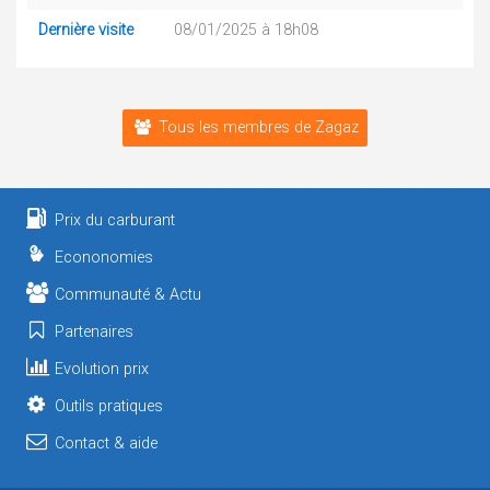
Dernière visite
08/01/2025 à 18h08
Tous les membres de Zagaz
Prix du carburant
Econonomies
Communauté & Actu
Partenaires
Evolution prix
Outils pratiques
Contact & aide