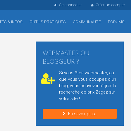
Se connecter
Créer un compte
TÉS & INFOS
OUTILS PRATIQUES
COMMUNAUTÉ
FORUMS
WEBMASTER OU
BLOGGEUR ?
Si vous êtes webmaster, ou
que vous vous occupez d'un
blog, vous pouvez intégrer la
recherche de prix Zagaz sur
votre site !
En savoir plus...