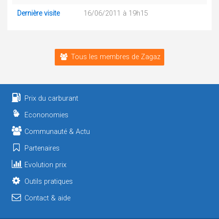
Dernière visite
16/06/2011 à 19h15
Tous les membres de Zagaz
Prix du carburant
Econonomies
Communauté & Actu
Partenaires
Evolution prix
Outils pratiques
Contact & aide