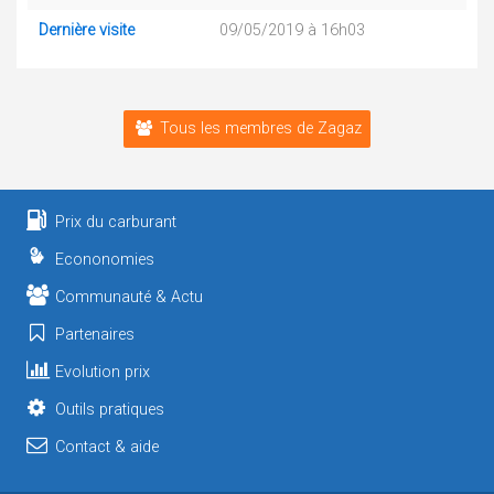
Dernière visite
09/05/2019 à 16h03
Tous les membres de Zagaz
Prix du carburant
Econonomies
Communauté & Actu
Partenaires
Evolution prix
Outils pratiques
Contact & aide