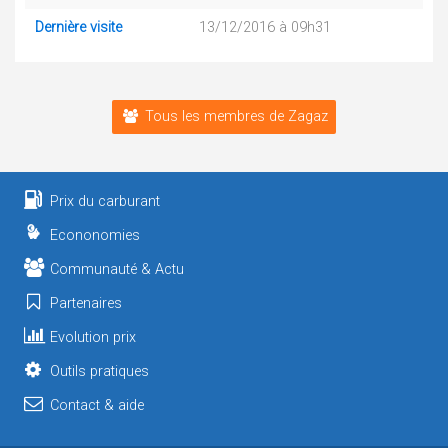
Dernière visite
13/12/2016 à 09h31
Tous les membres de Zagaz
Prix du carburant
Econonomies
Communauté & Actu
Partenaires
Evolution prix
Outils pratiques
Contact & aide