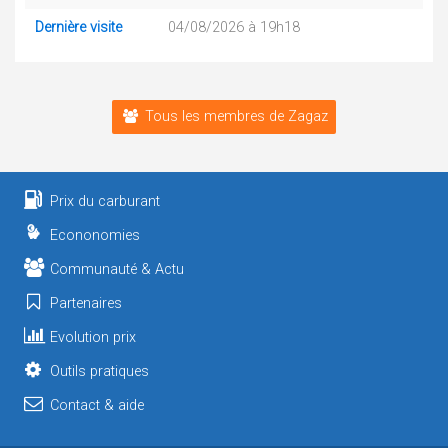
Dernière visite
04/08/2026 à 19h18
Tous les membres de Zagaz
Prix du carburant
Econonomies
Communauté & Actu
Partenaires
Evolution prix
Outils pratiques
Contact & aide