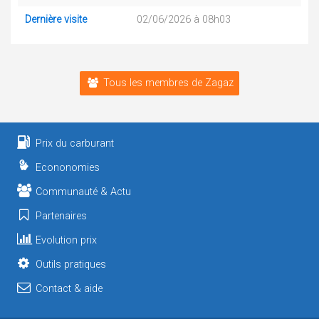
Dernière visite
02/06/2026 à 08h03
Tous les membres de Zagaz
Prix du carburant
Econonomies
Communauté & Actu
Partenaires
Evolution prix
Outils pratiques
Contact & aide