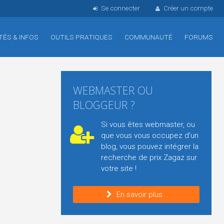
Se connecter
Créer un compte
TÉS & INFOS
OUTILS PRATIQUES
COMMUNAUTÉ
FORUMS
WEBMASTER OU
BLOGGEUR ?
Si vous êtes webmaster, ou
que vous vous occupez d'un
blog, vous pouvez intégrer la
recherche de prix Zagaz sur
votre site !
En savoir plus...