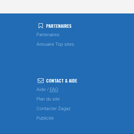
PARTENAIRES
Partenaires
Annuaire Top sites
CONTACT & AIDE
Aide /
FAQ
Plan du site
Contacter Zagaz
Publicité