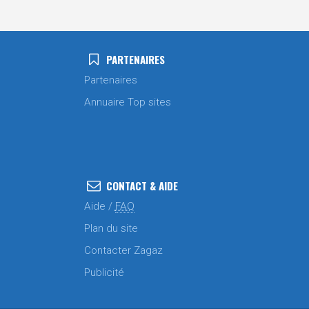
PARTENAIRES
Partenaires
Annuaire Top sites
CONTACT & AIDE
Aide /
FAQ
Plan du site
Contacter Zagaz
Publicité