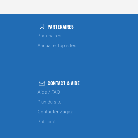
PARTENAIRES
Partenaires
Annuaire Top sites
CONTACT & AIDE
Aide /
FAQ
Plan du site
Contacter Zagaz
Publicité