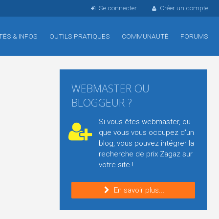
Se connecter
Créer un compte
TÉS & INFOS
OUTILS PRATIQUES
COMMUNAUTÉ
FORUMS
WEBMASTER OU
BLOGGEUR ?
Si vous êtes webmaster, ou
que vous vous occupez d'un
blog, vous pouvez intégrer la
recherche de prix Zagaz sur
votre site !
En savoir plus...