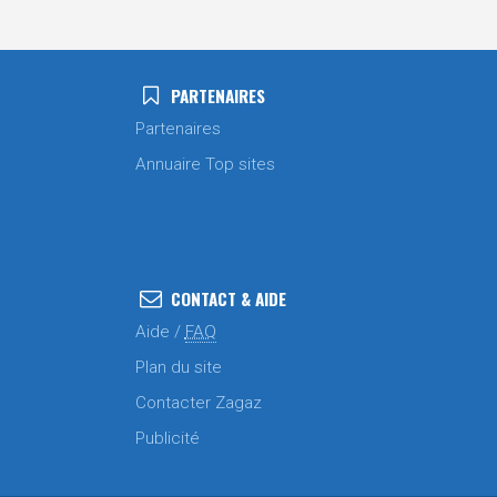
PARTENAIRES
Partenaires
Annuaire Top sites
CONTACT & AIDE
Aide /
FAQ
Plan du site
Contacter Zagaz
Publicité