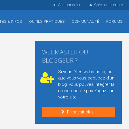
Se connecter
Créer un compte
TÉS & INFOS
OUTILS PRATIQUES
COMMUNAUTÉ
FORUMS
WEBMASTER OU
BLOGGEUR ?
Si vous êtes webmaster, ou
que vous vous occupez d'un
blog, vous pouvez intégrer la
recherche de prix Zagaz sur
votre site !
En savoir plus...