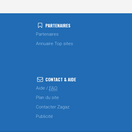
PARTENAIRES
Partenaires
Annuaire Top sites
CONTACT & AIDE
Aide /
FAQ
Plan du site
Contacter Zagaz
Publicité