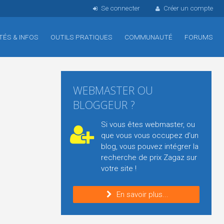
Se connecter
Créer un compte
TÉS & INFOS
OUTILS PRATIQUES
COMMUNAUTÉ
FORUMS
WEBMASTER OU
BLOGGEUR ?
Si vous êtes webmaster, ou
que vous vous occupez d'un
blog, vous pouvez intégrer la
recherche de prix Zagaz sur
votre site !
En savoir plus...