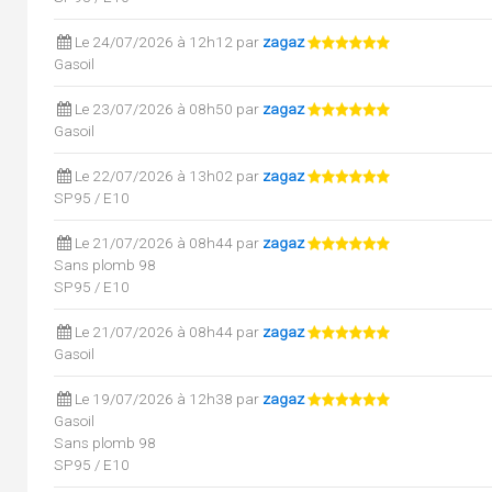
Le 24/07/2026 à 12h12 par
zagaz
Gasoil
Le 23/07/2026 à 08h50 par
zagaz
Gasoil
Le 22/07/2026 à 13h02 par
zagaz
SP95 / E10
Le 21/07/2026 à 08h44 par
zagaz
Sans plomb 98
SP95 / E10
Le 21/07/2026 à 08h44 par
zagaz
Gasoil
Le 19/07/2026 à 12h38 par
zagaz
Gasoil
Sans plomb 98
SP95 / E10