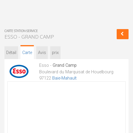
CARTE STATION-SERVICE
ESSO - GRAND CAMP
Détail
Carte
Avis
prix
Esso -
Grand Camp
Boulevard du Marquisat de Houelbourg
97122
Baie-Mahault