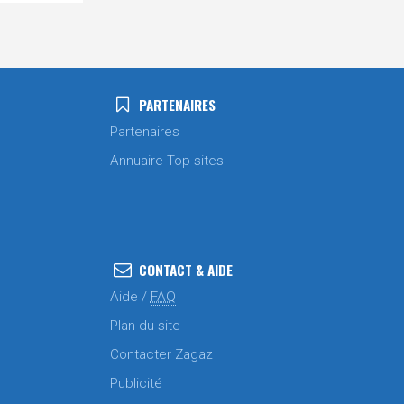
PARTENAIRES
Partenaires
Annuaire Top sites
CONTACT & AIDE
Aide /
FAQ
Plan du site
Contacter Zagaz
Publicité