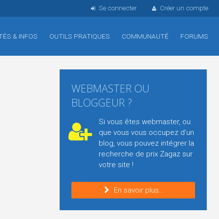
Se connecter
Créer un compte
TÉS & INFOS
OUTILS PRATIQUES
COMMUNAUTÉ
FORUMS
WEBMASTER OU
BLOGGEUR ?
Si vous êtes webmaster, ou
que vous vous occupez d'un
blog, vous pouvez intégrer la
recherche de prix Zagaz sur
votre site !
En savoir plus...