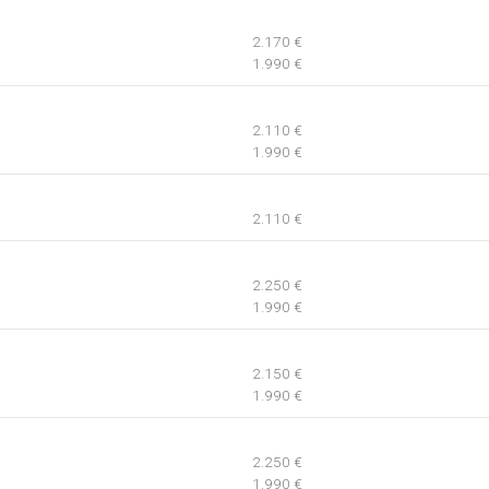
2.170 €
1.990 €
2.110 €
1.990 €
2.110 €
2.250 €
1.990 €
2.150 €
1.990 €
2.250 €
1.990 €