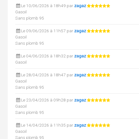
Le 10/06/2026 à 18h49 par
zagaz
Gasoil
Sans plomb 95
Le 09/06/2026 à 11h57 par
zagaz
Gasoil
Sans plomb 95
Le 04/06/2026 à 18h32 par
zagaz
Gasoil
Le 28/04/2026 à 18h47 par
zagaz
Gasoil
Sans plomb 95
Le 23/04/2026 à 09h28 par
zagaz
Gasoil
Sans plomb 95
Le 14/04/2026 à 11h35 par
zagaz
Gasoil
Sans plomb 95