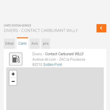
CARTE STATION-SERVICE
DIVERS - CONTACT CARBURANT WILLY
Détail
Carte
Avis
prix
Divers -
Contact Carburant WILLY
Avenue de Lion - ZAC la Poulasse
83210
Solliès-Pont
+
−