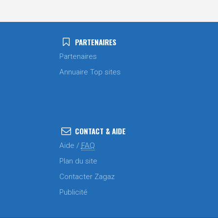
PARTENAIRES
Partenaires
Annuaire Top sites
CONTACT & AIDE
Aide /
FAQ
Plan du site
Contacter Zagaz
Publicité