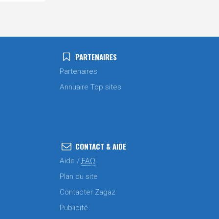
PARTENAIRES
Partenaires
Annuaire Top sites
CONTACT & AIDE
Aide /
FAQ
Plan du site
Contacter Zagaz
Publicité