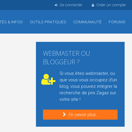
Se connecter
Créer un compte
TÉS & INFOS
OUTILS PRATIQUES
COMMUNAUTÉ
FORUMS
WEBMASTER OU
BLOGGEUR ?
Si vous êtes webmaster, ou
que vous vous occupez d'un
blog, vous pouvez intégrer la
recherche de prix Zagaz sur
votre site !
En savoir plus...