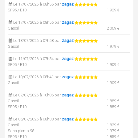
Le 17/07/2026 à 08h56 par
zagaz
SP95 / E10
1.929 €
Le 17/07/2026 à 08h56 par
zagaz
Gasoil
2.069 €
Le 13/07/2026 à 07h58 par
zagaz
Gasoil
1.979 €
Le 11/07/2026 à 07h34 par
zagaz
SP95 / E10
1.909 €
Le 10/07/2026 à 08h41 par
zagaz
Gasoil
1.909 €
Le 07/07/2026 à 10h06 par
zagaz
Gasoil
1.889 €
SP95 / E10
1.889 €
Le 06/07/2026 à 08h38 par
zagaz
Gasoil
1.839 €
Sans plomb 98
1.979 €
SP95 / E10
1.859 €