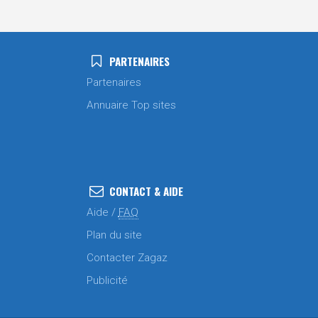
PARTENAIRES
Partenaires
Annuaire Top sites
CONTACT & AIDE
Aide /
FAQ
Plan du site
Contacter Zagaz
Publicité