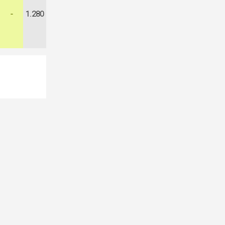
-
1.280