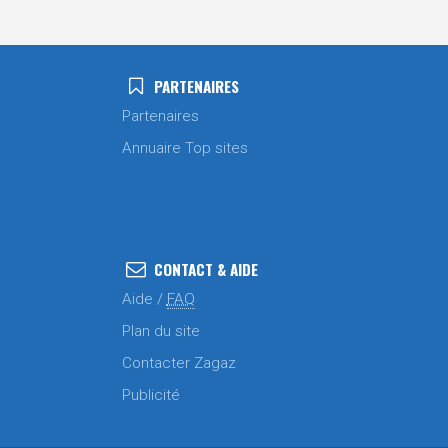
PARTENAIRES
Partenaires
Annuaire Top sites
CONTACT & AIDE
Aide /
FAQ
Plan du site
Contacter Zagaz
Publicité