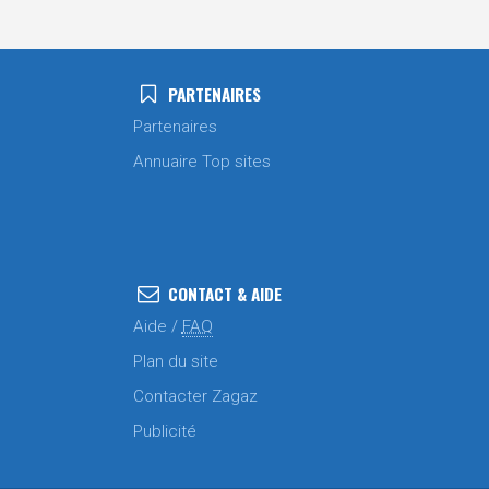
PARTENAIRES
Partenaires
Annuaire Top sites
CONTACT & AIDE
Aide /
FAQ
Plan du site
Contacter Zagaz
Publicité