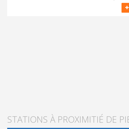
STATIONS À PROXIMITIÉ DE P