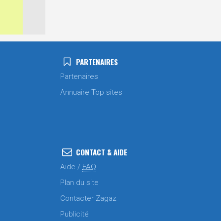
PARTENAIRES
Partenaires
Annuaire Top sites
CONTACT & AIDE
Aide /
FAQ
Plan du site
Contacter Zagaz
Publicité