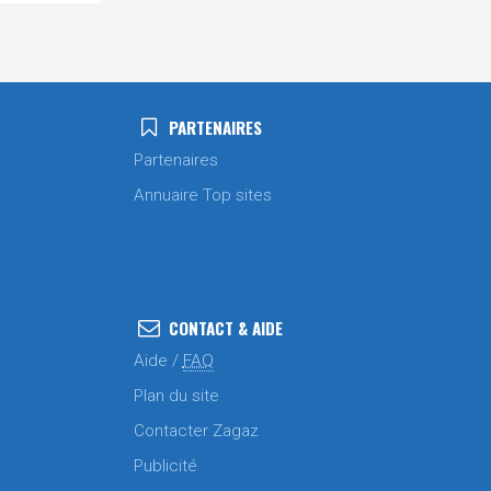
PARTENAIRES
Partenaires
Annuaire Top sites
CONTACT & AIDE
Aide /
FAQ
Plan du site
Contacter Zagaz
Publicité