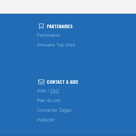
PARTENAIRES
Partenaires
Annuaire Top sites
CONTACT & AIDE
Aide /
FAQ
Plan du site
Contacter Zagaz
Publicité