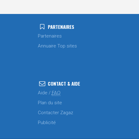
PARTENAIRES
Partenaires
Annuaire Top sites
CONTACT & AIDE
Aide /
FAQ
Plan du site
Contacter Zagaz
Publicité