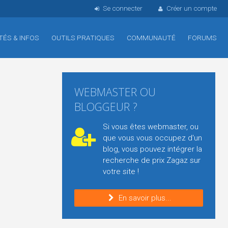
Se connecter
Créer un compte
TÉS & INFOS
OUTILS PRATIQUES
COMMUNAUTÉ
FORUMS
WEBMASTER OU
BLOGGEUR ?
Si vous êtes webmaster, ou
que vous vous occupez d'un
blog, vous pouvez intégrer la
recherche de prix Zagaz sur
votre site !
En savoir plus...