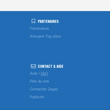
PARTENAIRES
Partenaires
Annuaire Top sites
CONTACT & AIDE
Aide /
FAQ
Plan du site
Contacter Zagaz
Publicité