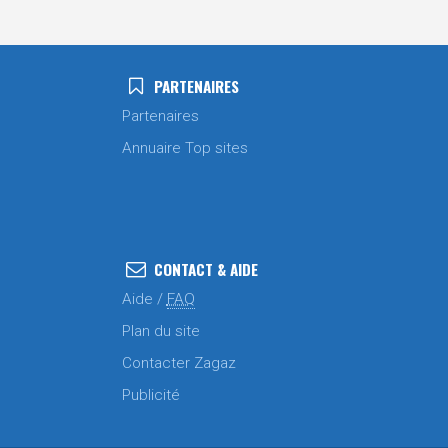
PARTENAIRES
Partenaires
Annuaire Top sites
CONTACT & AIDE
Aide /
FAQ
Plan du site
Contacter Zagaz
Publicité