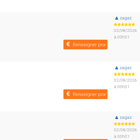
zagaz
02/08/2026
à 00h01
Renseigner prix
zagaz
02/08/2026
à 00h01
Renseigner prix
zagaz
02/08/2026
à 00h01