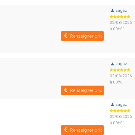
zagaz
02/08/2026
à 00h01
Renseigner prix
zagaz
02/08/2026
à 00h01
Renseigner prix
zagaz
02/08/2026
à 00h01
Renseigner prix