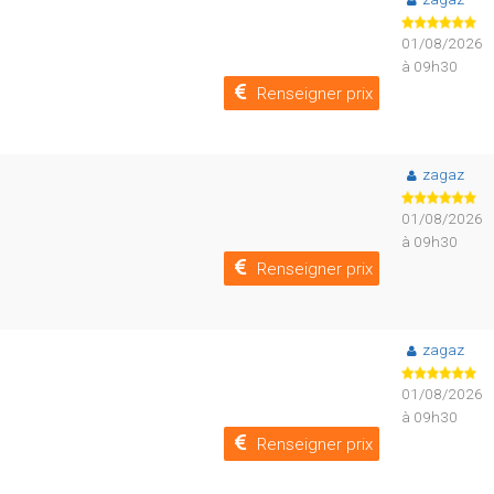
01/08/2026
à 09h30
Renseigner prix
zagaz
01/08/2026
à 09h30
Renseigner prix
zagaz
01/08/2026
à 09h30
Renseigner prix