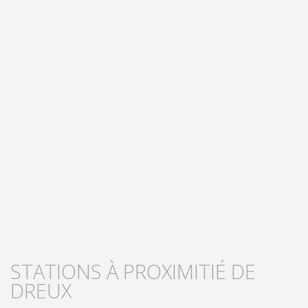
STATIONS À PROXIMITIÉ DE
DREUX