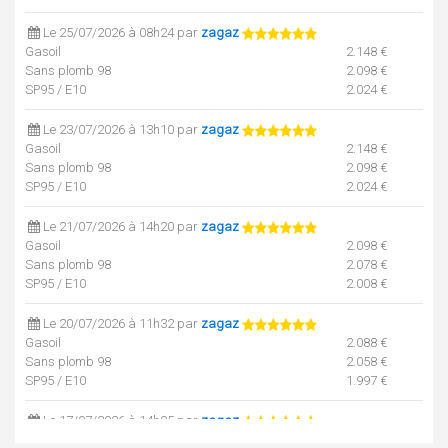
Le 25/07/2026 à 08h24 par
zagaz
Gasoil
2.148 €
Sans plomb 98
2.098 €
SP95 / E10
2.024 €
Le 23/07/2026 à 13h10 par
zagaz
Gasoil
2.148 €
Sans plomb 98
2.098 €
SP95 / E10
2.024 €
Le 21/07/2026 à 14h20 par
zagaz
Gasoil
2.098 €
Sans plomb 98
2.078 €
SP95 / E10
2.008 €
Le 20/07/2026 à 11h32 par
zagaz
Gasoil
2.088 €
Sans plomb 98
2.058 €
SP95 / E10
1.997 €
Le 17/07/2026 à 14h25 par
zagaz
Gasoil
2.078 €