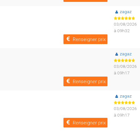
zagaz
03/08/2026
à 09h32
Renseigner prix
zagaz
03/08/2026
à 09h17
Renseigner prix
zagaz
03/08/2026
à 09h17
Renseigner prix