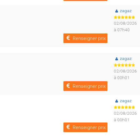
zagaz
02/08/2026
à 07h40
Renseigner prix
zagaz
02/08/2026
à 00h01
Renseigner prix
zagaz
02/08/2026
à 00h01
Renseigner prix