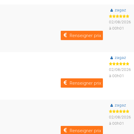
zagaz
02/08/2026
à 00h01
Renseigner prix
zagaz
02/08/2026
à 00h01
Renseigner prix
zagaz
02/08/2026
à 00h01
Renseigner prix