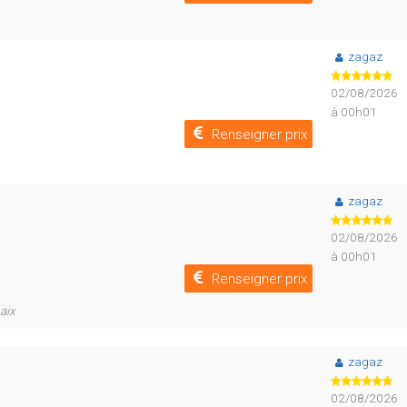
zagaz
02/08/2026
à 00h01
Renseigner prix
zagaz
02/08/2026
à 00h01
Renseigner prix
aix
zagaz
02/08/2026