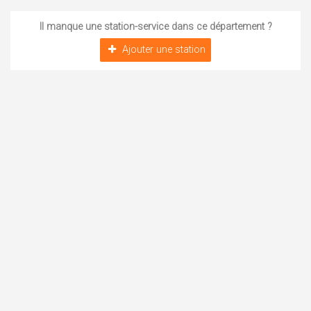
Il manque une station-service dans ce département ?
Ajouter une station