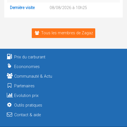
Dernière visite
08/08/2026 à 10h25
Tous les membres de Zagaz
Prix du carburant
Econonomies
Communauté & Actu
Partenaires
Evolution prix
Outils pratiques
Contact & aide