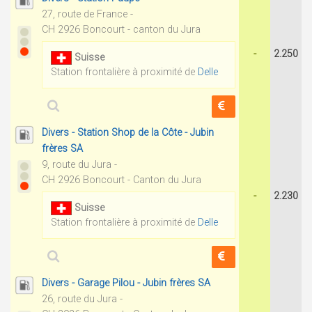
27, route de France -
CH 2926 Boncourt - canton du Jura
-
2.250
Suisse
Station frontalière à proximité de
Delle
Divers - Station Shop de la Côte - Jubin
frères SA
9, route du Jura -
CH 2926 Boncourt - Canton du Jura
-
2.230
Suisse
Station frontalière à proximité de
Delle
Divers - Garage Pilou - Jubin frères SA
26, route du Jura -