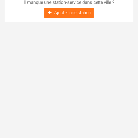
Il manque une station-service dans cette ville ?
Ajouter une station