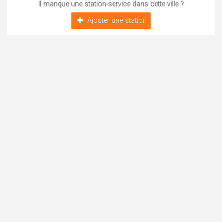
Il manque une station-service dans cette ville ?
Ajouter une station