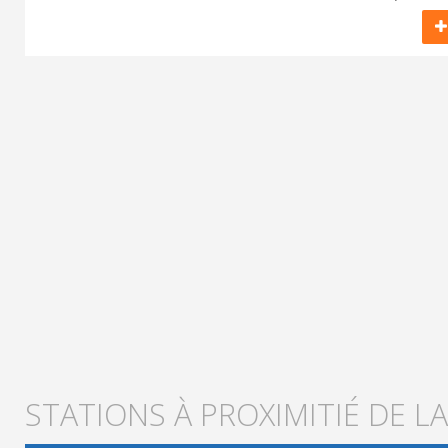
STATIONS À PROXIMITIÉ DE 