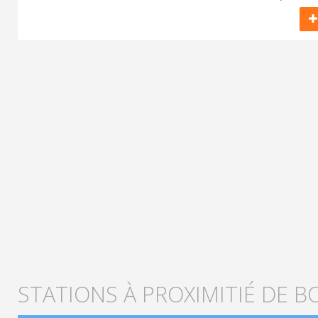
STATIONS À PROXIMITIÉ DE B