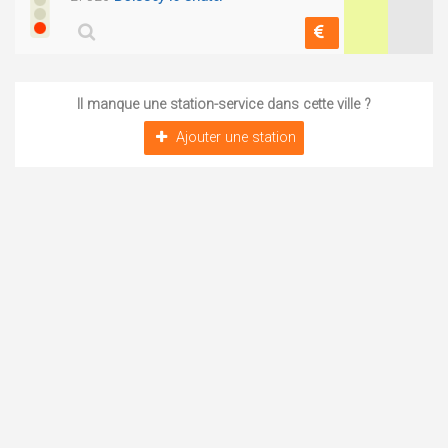
Il manque une station-service dans cette ville ?
Ajouter une station