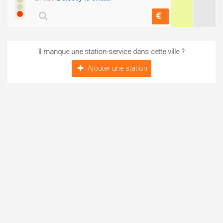
Il manque une station-service dans cette ville ?
Ajouter une station