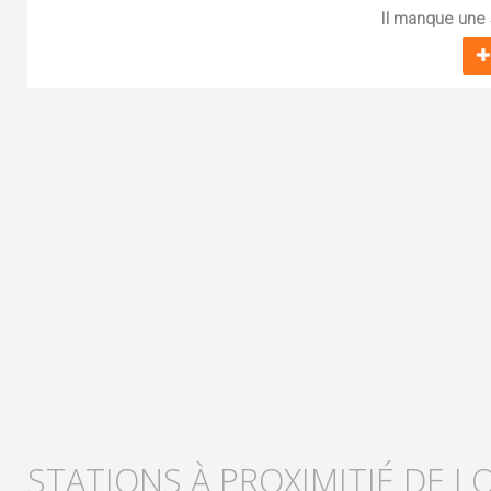
Il manque une s
STATIONS À PROXIMITIÉ DE L